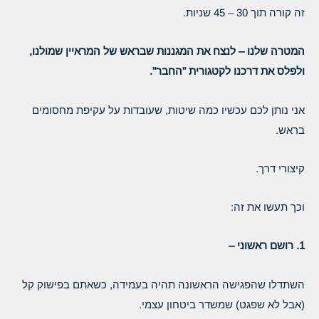
זה קורה תוך 30 – 45 שניות.
המטרה שלנו – לנצח את המגננות שבראש של המראיין שמולנו,
ולפלס את דרכנו לקטגורית "החבר".
אני נותן לכם עכשיו כמה שיטות, שעובדות על עקיפת מחסומים
בראש.
קיצורי דרך.
וכך תעשו את זה:
1. רושם ראשוני –
השתדלו שהפגישה הראשונה תהיה בעמידה, כשאתם בפישוק קל
(אבל לא שפגט) שמשדר ביטחון עצמי.