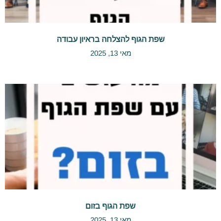
שפת הגוף להצלחה בראיון עבודה
מאי 13, 2025
שפת הגוף בזום
מאי 13, 2025