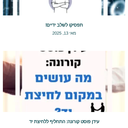
תפסיקו לשלב ידיים!
מאי 13, 2025
עידן פוסט קורונה: התחליף ללחיצת יד