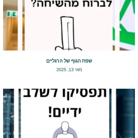
שפת הגוף של הרגליים
מאי 13, 2025