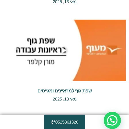
מאי 13, 2025
שפת גוף למראיינים ומגייסים
מאי 13, 2025
0525361320