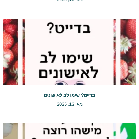
בדייט? שימו לב לאישונים
מאי 13, 2025