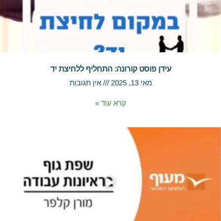
עידן פוסט קורונה: התחליף ללחיצת יד
מאי 13, 2025
אין תגובות
קרא עוד »