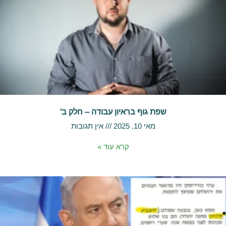
שפת גוף בראיון עבודה – חלק ב'
מאי 10, 2025
אין תגובות
קרא עוד »