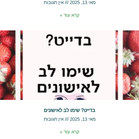
מאי 13, 2025
אין תגובות
קרא עוד »
בדייט? שימו לב לאישונים
מאי 13, 2025
אין תגובות
קרא עוד »