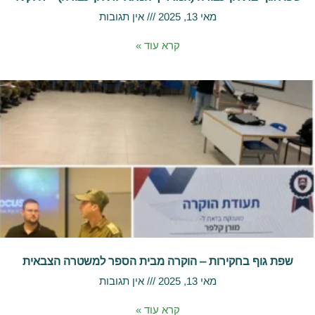
מאי 13, 2025
אין תגובות
קרא עוד »
שפת גוף בחקירות – הוקרה מבית הספר למשטרה הצבאית
מאי 13, 2025
אין תגובות
קרא עוד »