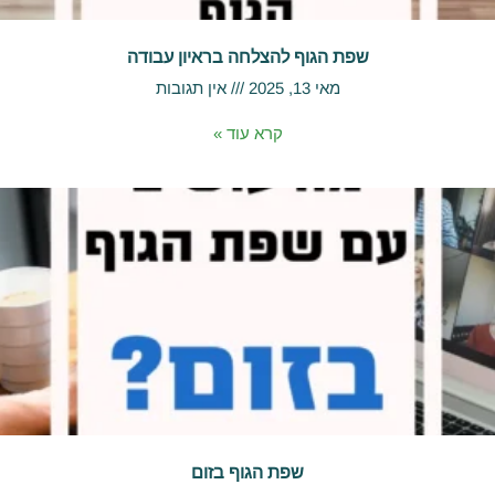
שפת הגוף להצלחה בראיון עבודה
מאי 13, 2025
אין תגובות
קרא עוד »
שפת הגוף בזום