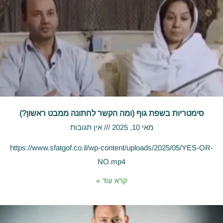
סימטריות בשפת גוף (ומה הקשר לחתונה ממבט ראשון?)
מאי 10, 2025
אין תגובות
https://www.sfatgof.co.il/wp-content/uploads/2025/05/YES-OR-
NO.mp4
קרא עוד »