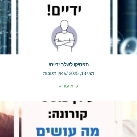
תפסיקו לשלב ידיים!
מאי 13, 2025
אין תגובות
קרא עוד »