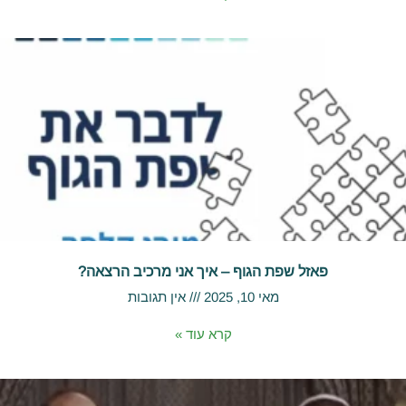
פאזל שפת הגוף – איך אני מרכיב הרצאה?
מאי 10, 2025
אין תגובות
קרא עוד »