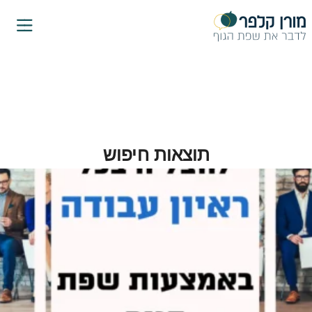
ילוג
תוכן
תוצאות חיפוש