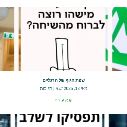
שפת הגוף של הרגליים
מאי 13, 2025
אין תגובות
קרא עוד »