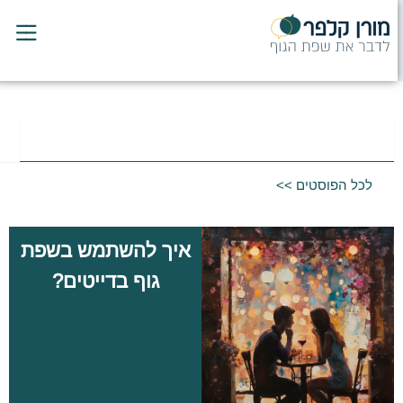
לוג
וכן
חיפוש
לכל הפוסטים >>
איך להשתמש בשפת
גוף בדייטים?