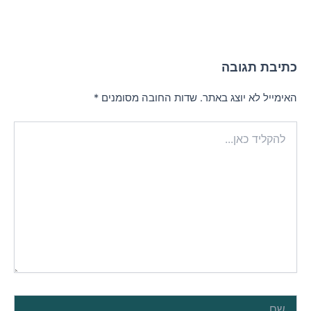
כתיבת תגובה
האימייל לא יוצג באתר.
שדות החובה מסומנים
*
להקליד
כאן...
שם