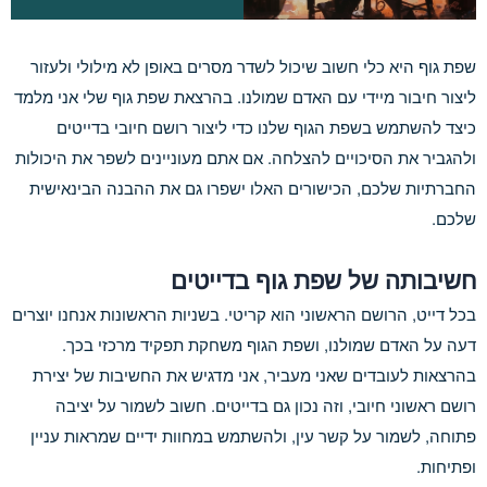
שפת גוף היא כלי חשוב שיכול לשדר מסרים באופן לא מילולי ולעזור
ליצור חיבור מיידי עם האדם שמולנו. בהרצאת שפת גוף שלי אני מלמד
כיצד להשתמש בשפת הגוף שלנו כדי ליצור רושם חיובי בדייטים
ולהגביר את הסיכויים להצלחה. אם אתם מעוניינים לשפר את היכולות
החברתיות שלכם, הכישורים האלו ישפרו גם את ההבנה הבינאישית
שלכם.
חשיבותה של שפת גוף בדייטים
בכל דייט, הרושם הראשוני הוא קריטי. בשניות הראשונות אנחנו יוצרים
דעה על האדם שמולנו, ושפת הגוף משחקת תפקיד מרכזי בכך.
בהרצאות לעובדים שאני מעביר, אני מדגיש את החשיבות של יצירת
רושם ראשוני חיובי, וזה נכון גם בדייטים. חשוב לשמור על יציבה
פתוחה, לשמור על קשר עין, ולהשתמש במחוות ידיים שמראות עניין
ופתיחות.