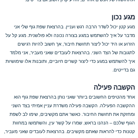
מגע נכון
מגע קטן יכול לשדר הרבה רגש ועניין. בהרצאת שפת גוף שלי אני
מדבר על איך להשתמש במגע בצורה נכונה ולא פולשנית. מגע קל על
הזרוע או היד יכול ליצור תחושת חיבור, אך חשוב להיות רגישים
לתגובות של הצד השני. בהרצאות לעובדים שאני מעביר, אני מלמד
איך להשתמש במגע כדי ליצור קשרים חיוביים, ותובנות אלו שימושיות
גם בדייטים.
הקשבה פעילה
אחד מהטיפים החשובים ביותר שאני נותן בהרצאת שפת גוף הוא
ההקשבה הפעילה. הקשבה פעילה משדרת עניין אמיתי בצד השני
ומחזקת את תחושת החיבור. כאשר אתם מקשיבים, שימו לב לשפת
הגוף שלכם – הנהנו בראש, שמרו על קשר עין, והשתמשו במחוות
קטנות כדי להראות שאתם מקשיבים. בהרצאות לעובדים שאני מעביר,