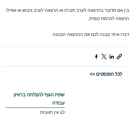
בין אם מדובר בהרצאה לערב חברה או הרצאה לערב גיבוש או אפילו
הרצאה להרמת כוסית,
דברו איתי ונבנה לכם את ההרצאה הנכונה.
לכל הפוסטים >>
שפת הגוף להצלחה בראיון
עבודה
אין תגובות