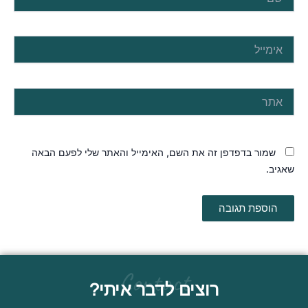
אימייל
אתר
שמור בדפדפן זה את השם, האימייל והאתר שלי לפעם הבאה
שאגיב.
Contact
רוצים לדבר איתי?