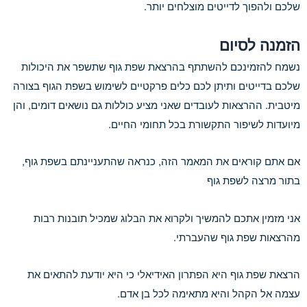
שלכם ולהפוך לדייטים מוצלחים יותר.
הזמנה לסיום
נשמח להזמינכם להשתתף בהרצאת שפת גוף שתשפר את היכולות
שלכם בדייטים ותיתן לכם כלים פרקטיים לשימוש בשפת הגוף בצורה
מיטבית. ההרצאות לעובדים שאני מציע כוללות גם נושאים דומים, והן
מיועדות לשיפור התקשורת בכל תחומי החיים.
אם אתם קוראים את המאמר הזה, כנראה שהתעניינתם בשפת גוף,
בתור מרצה לשפת גוף
אני מזמין אתכם להמשיך ולקרוא את הבלוג שמכיל תובנות רבות
מהרצאות שפת גוף שהעברתי.
הרצאת שפת גוף היא הפתרון האידיאלי כי היא יודעת להתאים את
עצמה אל הקהל והיא מתאימה לכל בן אדם.