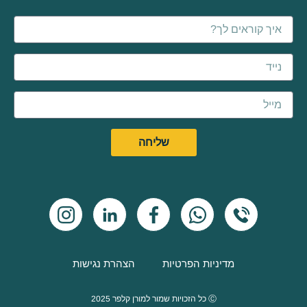
Name
Email
שליחה
מדיניות הפרטיות
הצהרת נגישות
Ⓒ כל הזכויות שמור למורן קלפר 2025