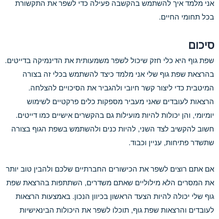
אני מלמד איך להשתמש בהקשבה פעילה כדי לשפר את התקשורת
בכל תחומי החיים.
סיכום
שפת גוף היא כלי חזק שיכול לשפר משמעותית את הדינמיקה בדייטים.
בהרצאת שפת גוף שלי אני מלמד כיצד להשתמש בכלי זה בצורה
המיטבית כדי ליצור קשר חיובי ולהגביר את הסיכויים להצלחה.
הרצאות לעובדים שאני מעביר מספקות כלים פרקטיים לשימוש
יומיומי, והן יכולות להיות מועילות גם בהקשרים אישיים כמו דייטים.
חשוב להקשיב לצד השני, להיות כנים ולהשתמש בשפת הגוף בצורה
שתשדר פתיחות, עניין וכבוד.
אם אתם רוצים לשפר את הכישורים החברתיים שלכם ולהבין טוב יותר
את המסרים הלא מילוליים שאתם משדרים, השתתפות בהרצאת שפת
גוף שלי יכולה להיות הצעד הראשון בכיוון הנכון. באמצעות הרצאות
לעובדים והרצאות שפת גוף, תוכלו לשפר את היכולות הבינאישיות