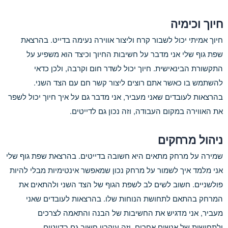
חיוך וכימיה
חיוך אמיתי יכול לשבור קרח וליצור אווירה נעימה בדייט. בהרצאת
שפת גוף שלי אני מדבר על חשיבות החיוך וכיצד הוא משפיע על
התקשורת הבינאישית. חיוך יכול לשדר חום וקרבה, ולכן כדאי
להשתמש בו כאשר אתם רוצים ליצור קשר חם עם הצד השני.
בהרצאות לעובדים שאני מעביר, אני מדבר גם על איך חיוך יכול לשפר
את האווירה במקום העבודה, וזה נכון גם לדייטים.
ניהול מרחקים
שמירה על מרחק מתאים היא חשובה בדייטים. בהרצאת שפת גוף שלי
אני מלמד איך לשמור על מרחק נכון שמאפשר אינטימיות מבלי להיות
פולשניים. חשוב לשים לב לשפת הגוף של הצד השני ולהתאים את
המרחק בהתאם לתחושת הנוחות שלו. בהרצאות לעובדים שאני
מעביר, אני מדגיש את החשיבות של הבנה והתאמה לצרכים
ולתחושות של אנשים אחרים, וזה עיקרון חשוב גם בדייטים.