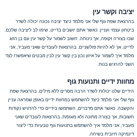
יציבה וקשר עין
בהרצאת שפת גוף שלי אני מלמד כיצד יציבה נכונה יכולה לשדר
ביטחון עצמי ועניין. כאשר אתם יושבים בדייט, שימו לב ליציבה שלכם.
שבו בצורה זקופה, אך נינוחה. חשוב לשמור על קשר עין עם בן הזוג
לדייט, אך לא להיות פולשניים. בהרצאות לעובדים שאני מעביר, אני
מלמד איך לשמור על איזון נכון בין קשר עין לבין מבטים שיאפשרו לצד
השני להרגיש בנוח.
מחוות ידיים ותנועות גוף
הידיים שלנו יכולות לשדר הרבה מסרים ללא מילים. בהרצאת שפת
גוף שלי אני מלמד כיצד להשתמש במחוות ידיים באופן שמראה עניין
והקשבה. כאשר אתם מדברים, השתמשו בידיים כדי להדגיש נקודות
חשובות, אך בצורה מתונה ולא מוגזמת. בהרצאות לעובדים שאני
מעביר, אני מלמד איך להשתמש בתנועות גוף טבעיות כדי ליצור
דינמיקה חיובית בשיחה.