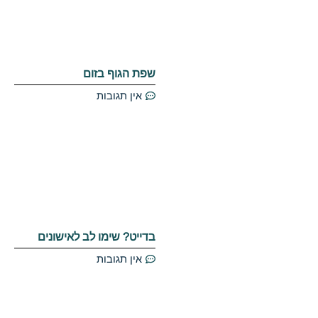
שפת הגוף בזום
אין תגובות
בדייט? שימו לב לאישונים
אין תגובות