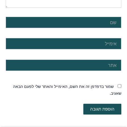
שם
אימייל
אתר
שמור בדפדפן זה את השם, האימייל והאתר שלי לפעם הבאה
שאגיב.