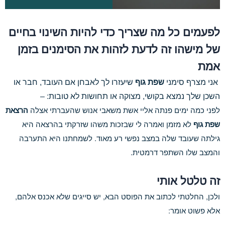
לפעמים כל מה שצריך כדי להיות השינוי בחיים
של מישהו זה לדעת לזהות את הסימנים בזמן
אמת
אני מצרף סימני
שפת גוף
שיעזרו לך לאבחן אם העובד, חבר או
השכן שלך נמצא בקושי, מצוקה או תחושות לא טובות: –
לפני כמה ימים פנתה אליי אשת משאבי אנוש שהעברתי אצלה
הרצאת
שפת גוף
לא מזמן ואמרה לי שבזכות משהו שזרקתי בהרצאה היא
גילתה שעובד שלה במצב נפשי רע מאוד. לשמחתנו היא התערבה
והמצב שלו השתפר דרמטית.
זה טלטל אותי
ולכן, החלטתי לכתוב את הפוסט הבא, יש סייגים שלא אכנס אלהם,
אלא פשוט אומר: