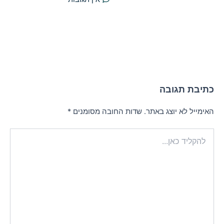
כתיבת תגובה
האימייל לא יוצג באתר.
שדות החובה מסומנים
*
להקליד
כאן...