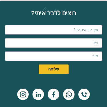
Contact
רוצים לדבר איתי?
Name
Email
שליחה