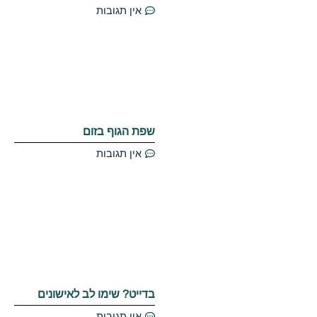
אין תגובות
שפת הגוף בזום
אין תגובות
בדייט? שימו לב לאישונים
אין תגובות