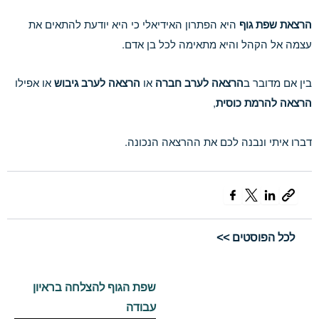
הרצאת שפת גוף
היא הפתרון האידיאלי כי היא יודעת להתאים את
עצמה אל הקהל והיא מתאימה לכל בן אדם.
בין אם מדובר ב
הרצאה לערב חברה
או
הרצאה לערב גיבוש
או אפילו
הרצאה להרמת כוסית
,
דברו איתי ונבנה לכם את ההרצאה הנכונה.
לכל הפוסטים >>
שפת הגוף להצלחה בראיון
עבודה