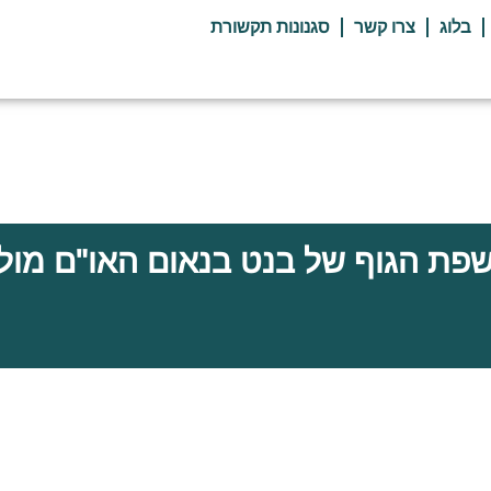
בלוג
צרו קשר
סגנונות תקשורת
פת הגוף של בנט בנאום האו"ם מול ז