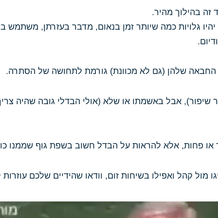
 זה בהילוך מהיר.
 יהיו גלויות כמה שיותר זמן בנאום, מדבר בעזרתן, משתמש בה
יום.
, החבאה שלהן (גם לא מכוונת) גורמת לתחושה של הסתרה.
ר שיפור), אבל באשמתו או שלא (אולי הבדלי גובה שהיה צר
ר או פחות, אלא להראות על הבדל חשוב בשפת גוף שממנו כולנ
ו מול קהל ואפילו בשיחות זום, וודאו שהידיים שלכם עוזרות