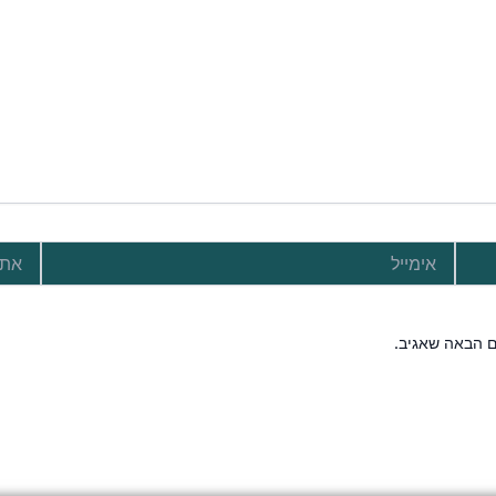
אימייל
אתר
ם הבאה שאגיב.