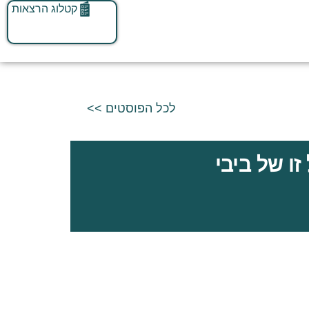
קטלוג הרצאות
לכל הפוסטים >>
ו של ביבי