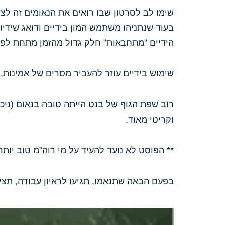
שימו לב לסרטון שבו רואים את הנאומים זה לצד
בעוד שנתניהו משתמש המון בידיים ודואג שידיו
הידיים "מתחבאות" חלק גדול מהזמן מתחת לפוד
שימוש בידיים עוזר להעביר מסרים של אמינות
רוב שפת הגוף של בנט הייתה טובה בנאום (ניכ
וקריטי מאוד.
** הפוסט לא נועד להעיד על מי רוה"מ טוב יות
בפעם הבאה שתנאמו, תגיעו לראיון עבודה, תציג