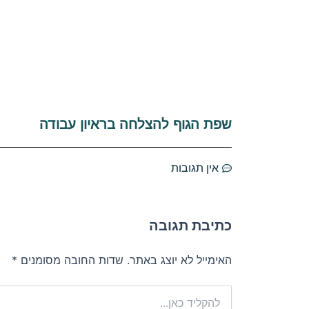
שפת הגוף להצלחה בראיון עבודה
אין תגובות
כתיבת תגובה
האימייל לא יוצג באתר.
שדות החובה מסומנים
*
להקליד
כאן...