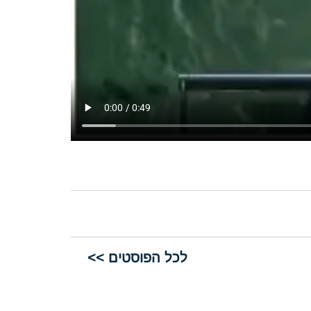
לכל הפוסטים >>