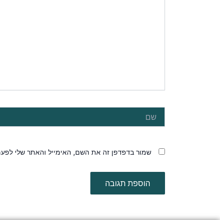
שם
שמור בדפדפן זה את השם, האימייל והאתר שלי לפע