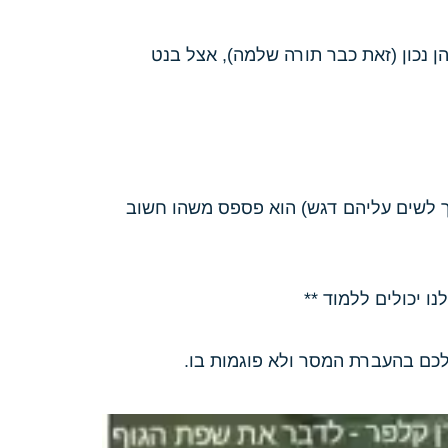
ן נכון (זאת כבר תורה שלמה), אצל בנט
יך לשים עליהם דגש) הוא פספס משהו חשוב
ו יכולים ללמוד **
 לכם בהעברת המסר ולא פוגמות בו.