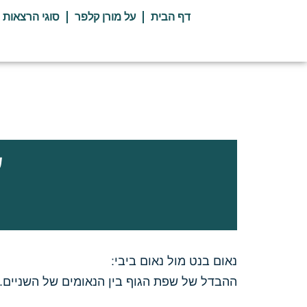
ילוג
דף הבית
על מורן קלפר
סוגי הרצאות
תוכן
ש
נאום בנט מול נאום ביבי:
ההבדל של שפת הגוף בין הנאומים של השניים.