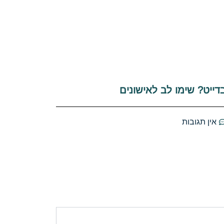
דייט? שימו לב לאישונים
אין תגובות