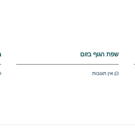
שפת הגוף בזום
ב
אין תגובות