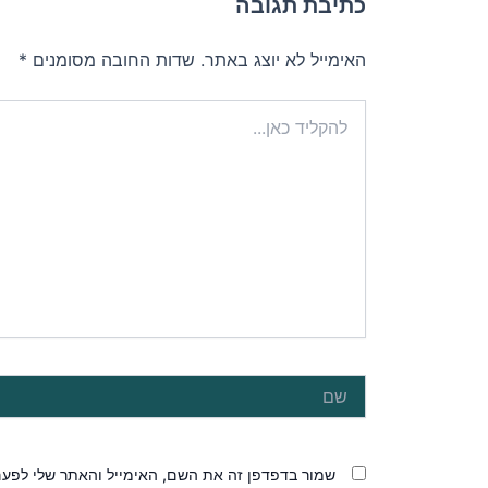
כתיבת תגובה
האימייל לא יוצג באתר.
שדות החובה מסומנים
*
להקליד
כאן...
שם
שמור בדפדפן זה את השם, האימייל והאתר שלי לפע