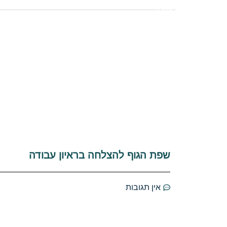
שפת הגוף להצלחה בראיון עבודה
אין תגובות