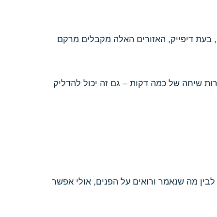
, בעת דיפייק, האזורים האלה מקבלים מרקם
ות שיחה של כמה דקות – גם זה יכול להדליק
ו לבין מה שנאמר ורואים על הפנים, אולי אפשר