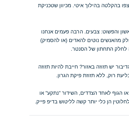
פו בהקלטה בהילוך איטי. מכיוון שטכניקת
ראשון והפשוט: צבעים. הרבה פעמים אנחנו
חלק מהאנשים נוטים להאדים (או להסמיק)
 לחלק התחתון של הסנטר.
יבור יש תזוזה באזור? חייבת להיות תזוזה
יעת רוק, ללא תזוזת פיקת הגרון.
ו הגוף לאחד הצדדים, השידור "נתקע" או
חלוטין הן כלי יותר קשה לליטוש בדיפ פייק.