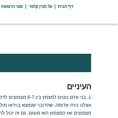
ילוג
דף הבית
על מורן קלפר
סוגי הרצאות
תוכן
העיניים
1. בני אדם נוטים
אצלנו נורה אדומה, שהדובר שנמצא בוידאו מולנו
מצמוצים ואז המצמוץ הוא מוגזם, גם זה יכול לה