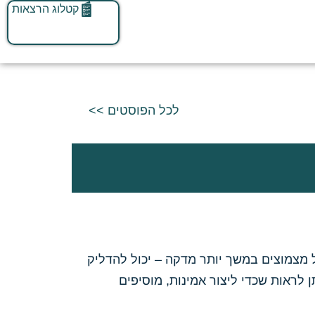
קטלוג הרצאות
לכל הפוסטים >>
אבל העדר של מצמוצים במשך יותר מדקה – יכול להדליק
ן לראות שכדי ליצור אמינות, מוסיפים