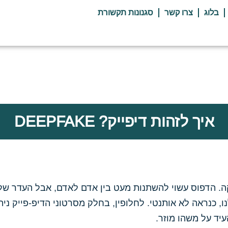
בלוג
צרו קשר
סגנונות תקשורת
איך לזהות דיפייק? DEEPFAKE
 למצמץ בין 6-7 מצמוצים לדקה. הדפוס עשוי להשתנות מעט בין אדם לאדם, 
, כנראה לא אותנטי. לחלופין, בחלק מסרטוני הדיפ-פייק נית
עיד על משהו מוזר.