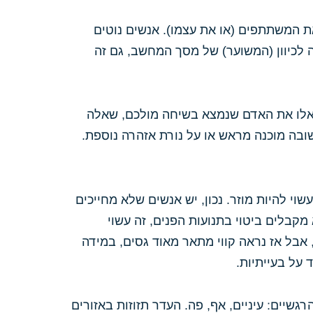
את המשתתפים (או את עצמו). אנשים נוטים
 לכיוון (המשוער) של מסך המחשב, גם זה
תשאלו את האדם שנמצא בשיחה מולכם, שאלה
ובה מוכנה מראש או על נורת אזהרה נוספת.
וי להיות מוזר. נכון, יש אנשים שלא מחייכים
קבלים ביטוי בתנועות הפנים, זה עשוי
 אבל אז נראה קווי מתאר מאוד גסים, במידה
 על בעייתיות.
רגשיים: עיניים, אף, פה. העדר תזוזות באזורים