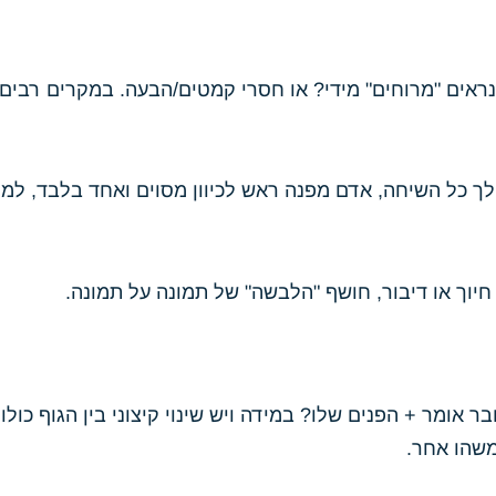
 נראים "מרוחים" מידי? או חסרי קמטים/הבעה. במקרים רבים
ך כל השיחה, אדם מפנה ראש לכיוון מסוים ואחד בלבד, למר
ר אומר + הפנים שלו? במידה ויש שינוי קיצוני בין הגוף כול
משהו אחר.