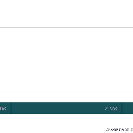
אימייל
אתר
ם הבאה שאגיב.