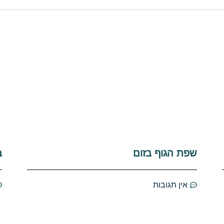
שפת הגוף בזום
ב
אין תגובות