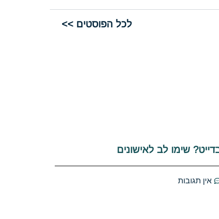
לכל הפוסטים >>
דייט? שימו לב לאישונים
אין תגובות